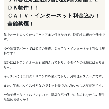
ＤＫ物件！！
ＣＡＴＶ・インターネット料金込み！
全館禁煙！
集中オートロックかつＴＶドアホン付きなので、防犯性に優れた仕様で
す。
今や賃貸アパートでは必須の設備、ＣＡＴＶ・インターネット料金は無
料です！
屋外にはトランクルームも完備されており、冬タイヤの収納には困りま
せん。
キッチンには二口のＩＨコンロを備えており、お料理もスムーズです。
また、宅配ボックス付きなのでネット等でのお買い物に大変便利です。
全館禁煙となっておりますので、新築住宅の香りに包まれながらの新生
活始めませんか！