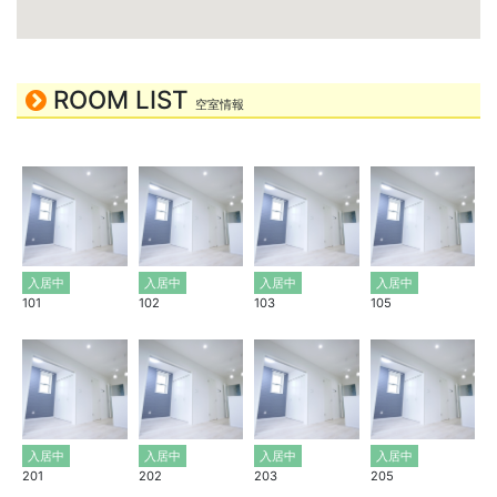
ROOM LIST
空室情報
入居中
入居中
入居中
入居中
101
102
103
105
入居中
入居中
入居中
入居中
201
202
203
205