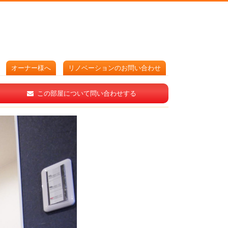
オーナー様へ
リノベーションのお問い合わせ
この部屋について問い合わせする