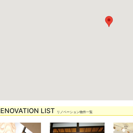
RENOVATION LIST
リノベーション物件一覧